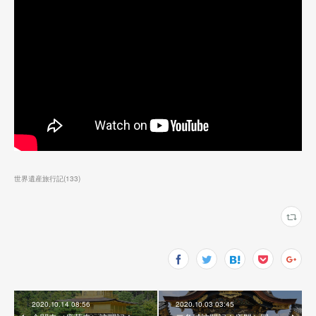
世界遺産旅行記
(
133
)
2020.10.14 08:56
2020.10.03 03:45