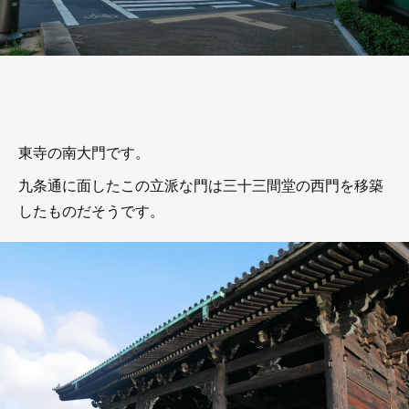
東寺の南大門です。
九条通に面したこの立派な門は三十三間堂の西門を移築
したものだそうです。