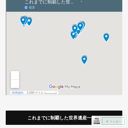
これまでに制覇した世界遺産一覧
フォロー