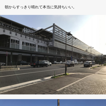
朝からすっきり晴れて本当に気持ちいい。