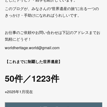
このブログが、みなさんの“世界遺産の旅”に出る一つの
きっかけ・手助けになれればうれしいです。
お仕事のご依頼やお問い合わせは下記のアドレスまでお
気軽にどうぞ！
worldheritage.world@gmail.com
【これまでに制覇した世界遺産】
50件／1223件
※2025年1月現在