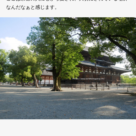
なんだなぁと感じます。