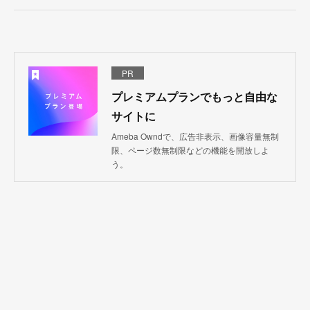
PR
プレミアムプランでもっと自由な
サイトに
Ameba Owndで、広告非表示、画像容量無制
限、ページ数無制限などの機能を開放しよ
う。