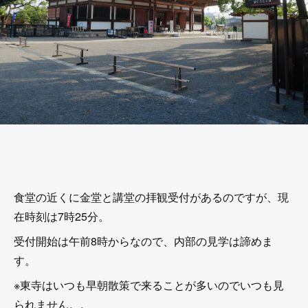
食堂の近くに金堂と講堂の拝観受付があるのですが、現
在時刻は7時25分。
受付開始は午前8時からなので、内部の見学は諦めま
す。
※東寺はいつも早朝散策で来ることが多いのでいつも見
られません。。