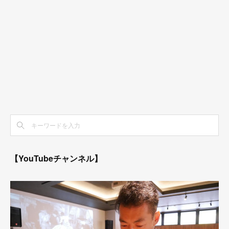
【YouTubeチャンネル】