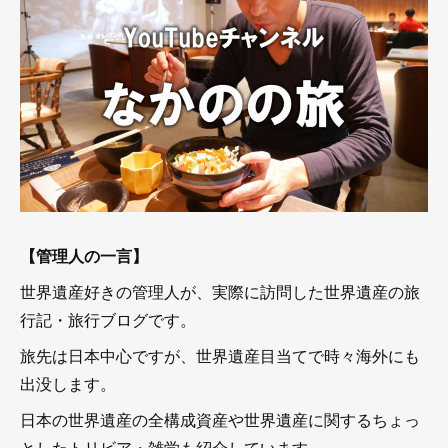
【管理人の一言】
世界遺産好きの管理人が、実際に訪問した世界遺産の旅
行記・旅行ブログです。
旅先は日本中心ですが、世界遺産目当てで時々海外にも
出没します。
日本の世界遺産の全構成資産や世界遺産に関するちょっ
としたトリビア・雑学も紹介しています。