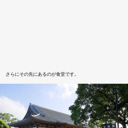
さらにその先にあるのが食堂です。