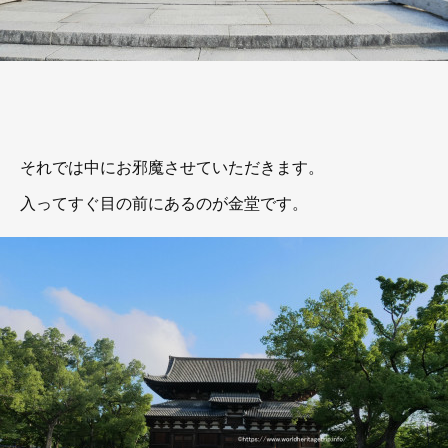
それでは中にお邪魔させていただきます。
入ってすぐ目の前にあるのが金堂です。