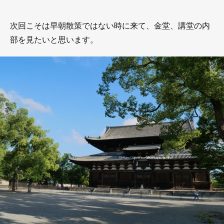
次回こそは早朝散策ではない時に来て、金堂、講堂の内
部を見たいと思います。