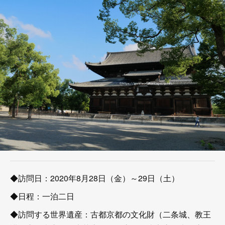
◆訪問日：2020年8月28日（金）～29日（土）
◆日程：一泊二日
◆訪問する世界遺産：古都京都の文化財（二条城、教王