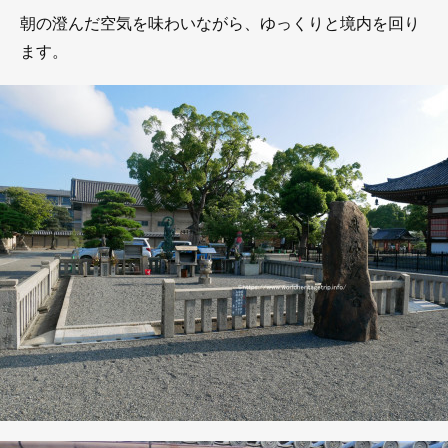
朝の澄んだ空気を味わいながら、ゆっくりと境内を回り
ます。