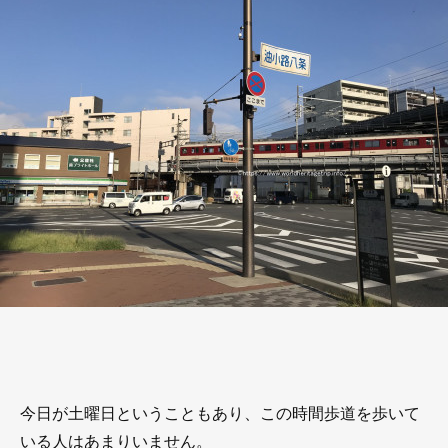
今日が土曜日ということもあり、この時間歩道を歩いて
いる人はあまりいません。