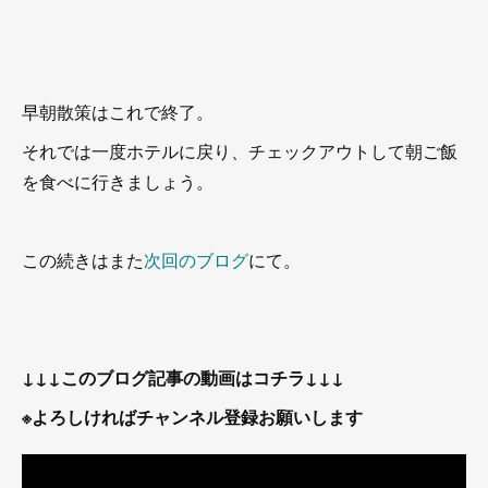
早朝散策はこれで終了。
それでは一度ホテルに戻り、チェックアウトして朝ご飯
を食べに行きましょう。
この続きはまた
次回のブログ
にて。
↓↓↓このブログ記事の動画はコチラ↓↓↓
※よろしければチャンネル登録お願いします