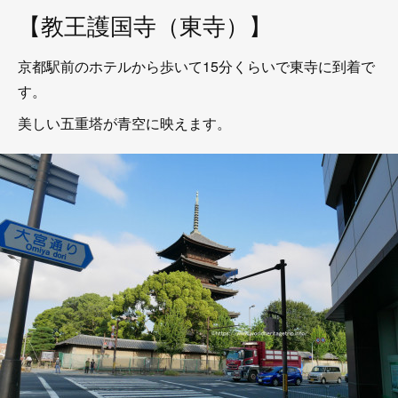
【教王護国寺（東寺）】
京都駅前のホテルから歩いて15分くらいで東寺に到着で
す。
美しい五重塔が青空に映えます。