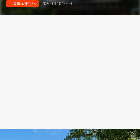
世界遺産旅行記
2020.10.10 10:09