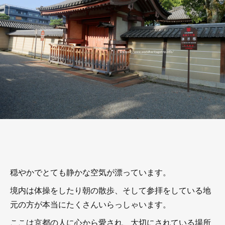
穏やかでとても静かな空気が漂っています。
境内は体操をしたり朝の散歩、そして参拝をしている地
元の方が本当にたくさんいらっしゃいます。
ここは京都の人に心から愛され、大切にされている場所