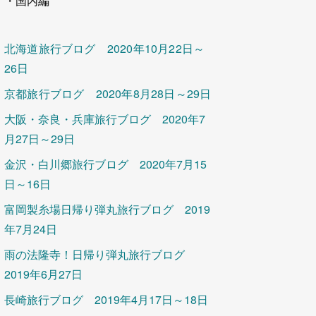
・国内編
北海道旅行ブログ 2020年10月22日～
26日
京都旅行ブログ 2020年8月28日～29日
大阪・奈良・兵庫旅行ブログ 2020年7
月27日～29日
金沢・白川郷旅行ブログ 2020年7月15
日～16日
富岡製糸場日帰り弾丸旅行ブログ 2019
年7月24日
雨の法隆寺！日帰り弾丸旅行ブログ
2019年6月27日
長崎旅行ブログ 2019年4月17日～18日