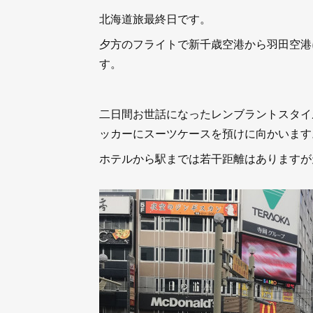
北海道旅最終日です。
夕方のフライトで新千歳空港から羽田空港
す。
二日間お世話になったレンブラントスタイ
ッカーにスーツケースを預けに向かいます
ホテルから駅までは若干距離はありますが