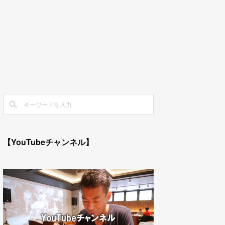
【YouTubeチャンネル】