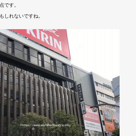
点です。
もしれないですね。