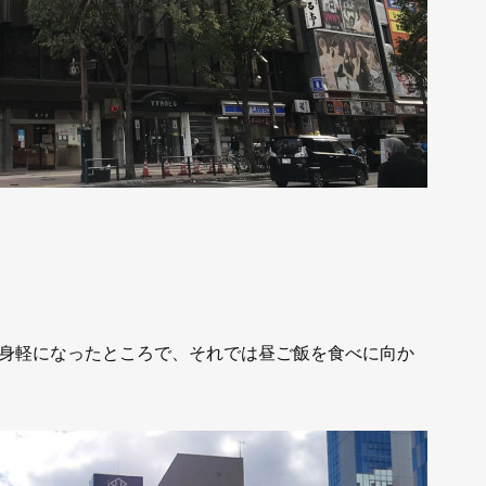
身軽になったところで、それでは昼ご飯を食べに向か