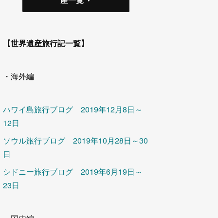
【世界遺産旅行記一覧】
・海外編
ハワイ島旅行ブログ 2019年12月8日～
12日
ソウル旅行ブログ 2019年10月28日～30
日
シドニー旅行ブログ 2019年6月19日～
23日