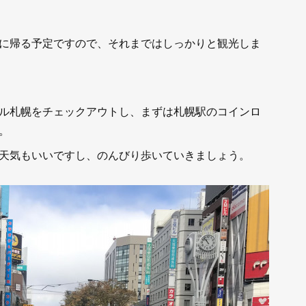
に帰る予定ですので、それまではしっかりと観光しま
ル札幌をチェックアウトし、まずは札幌駅のコインロ
。
天気もいいですし、のんびり歩いていきましょう。