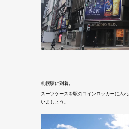
札幌駅に到着。
スーツケースを駅のコインロッカーに入れ
いましょう。