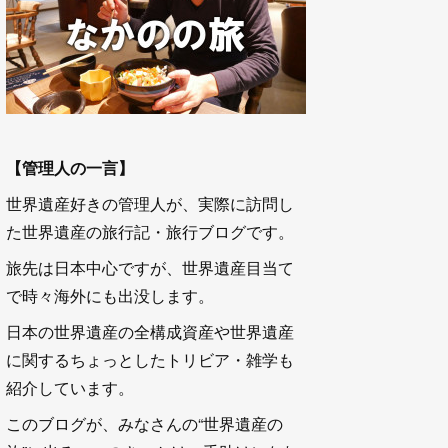
【管理人の一言】
世界遺産好きの管理人が、実際に訪問し
た世界遺産の旅行記・旅行ブログです。
旅先は日本中心ですが、世界遺産目当て
で時々海外にも出没します。
日本の世界遺産の全構成資産や世界遺産
に関するちょっとしたトリビア・雑学も
紹介しています。
このブログが、みなさんの“世界遺産の