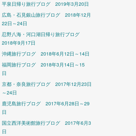
平泉日帰り旅行ブログ 2019年3月20日
広島・石見銀山旅行ブログ 2018年12月
22日～24日
忍野八海・河口湖日帰り旅行ブログ
2018年9月17日
沖縄旅行ブログ 2018年6月12日～14日
福岡旅行ブログ 2018年3月14日～15
日
京都・奈良旅行ブログ 2017年12月23日
～24日
鹿児島旅行ブログ 2017年6月28日～29
日
国立西洋美術館旅行ブログ 2017年6月3
日