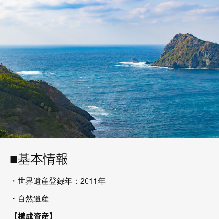
■基本情報
・世界遺産登録年：2011年
・自然遺産
【構成資産】