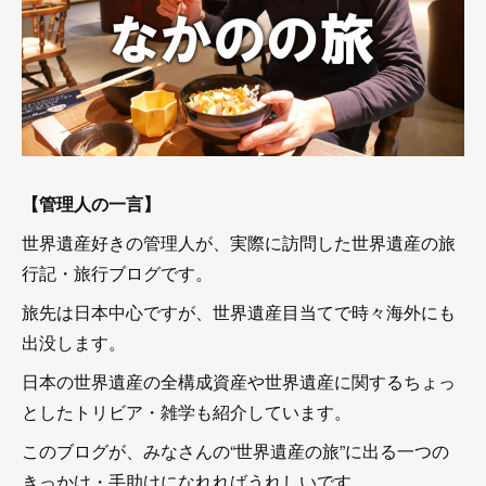
【管理人の一言】
世界遺産好きの管理人が、実際に訪問した世界遺産の旅
行記・旅行ブログです。
旅先は日本中心ですが、世界遺産目当てで時々海外にも
出没します。
日本の世界遺産の全構成資産や世界遺産に関するちょっ
としたトリビア・雑学も紹介しています。
このブログが、みなさんの“世界遺産の旅”に出る一つの
きっかけ・手助けになれればうれしいです。