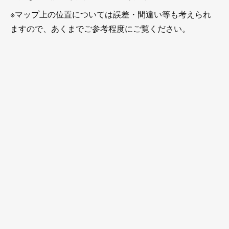
※マップ上の位置については誤差・間違い等も考えられ
ますので、あくまでご参考程度にご覧ください。