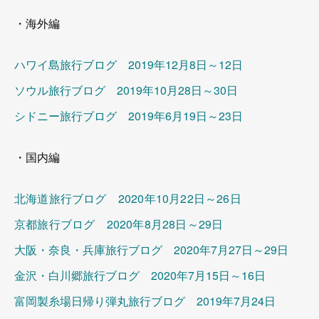
・海外編
ハワイ島旅行ブログ 2019年12月8日～12日
ソウル旅行ブログ 2019年10月28日～30日
シドニー旅行ブログ 2019年6月19日～23日
・国内編
北海道旅行ブログ 2020年10月22日～26日
京都旅行ブログ 2020年8月28日～29日
大阪・奈良・兵庫旅行ブログ 2020年7月27日～29日
金沢・白川郷旅行ブログ 2020年7月15日～16日
富岡製糸場日帰り弾丸旅行ブログ 2019年7月24日