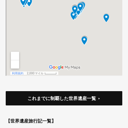
これまでに制覇した世界遺産一覧
【世界遺産旅行記一覧】