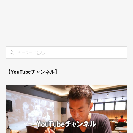
【YouTubeチャンネル】