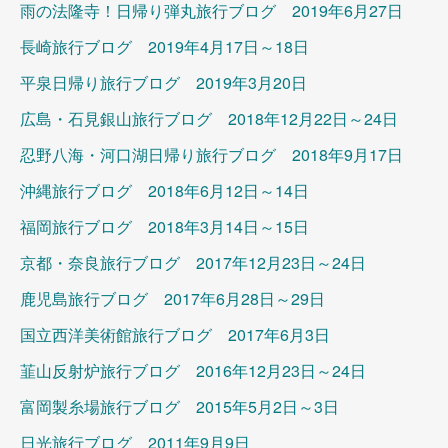
雨の法隆寺！日帰り弾丸旅行ブログ 2019年6月27日
長崎旅行ブログ 2019年4月17日～18日
平泉日帰り旅行ブログ 2019年3月20日
広島・石見銀山旅行ブログ 2018年12月22日～24日
忍野八海・河口湖日帰り旅行ブログ 2018年9月17日
沖縄旅行ブログ 2018年6月12日～14日
福岡旅行ブログ 2018年3月14日～15日
京都・奈良旅行ブログ 2017年12月23日～24日
鹿児島旅行ブログ 2017年6月28日～29日
国立西洋美術館旅行ブログ 2017年6月3日
韮山反射炉旅行ブログ 2016年12月23日～24日
富岡製糸場旅行ブログ 2015年5月2日～3日
日光旅行ブログ 2011年9月9日