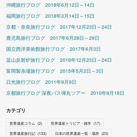
沖縄旅行ブログ 2018年6月12日～14日
福岡旅行ブログ 2018年3月14日～15日
京都・奈良旅行ブログ 2017年12月23日～24日
鹿児島旅行ブログ 2017年6月28日～29日
国立西洋美術館旅行ブログ 2017年6月3日
韮山反射炉旅行ブログ 2016年12月23日～24日
富岡製糸場旅行ブログ 2015年5月2日～3日
日光旅行ブログ 2011年9月9日
京都旅行ブログ 深夜バス弾丸ツアー 2010年8月18日
カテゴリ
世界遺産コラム
(
2
)
世界遺産トリビア・雑学
(
17
)
世界遺産旅行記
(
133
)
日本の世界遺産一覧・場所
(
23
)