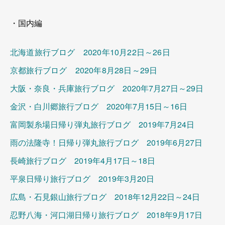
・国内編
北海道旅行ブログ 2020年10月22日～26日
京都旅行ブログ 2020年8月28日～29日
大阪・奈良・兵庫旅行ブログ 2020年7月27日～29日
金沢・白川郷旅行ブログ 2020年7月15日～16日
富岡製糸場日帰り弾丸旅行ブログ 2019年7月24日
雨の法隆寺！日帰り弾丸旅行ブログ 2019年6月27日
長崎旅行ブログ 2019年4月17日～18日
平泉日帰り旅行ブログ 2019年3月20日
広島・石見銀山旅行ブログ 2018年12月22日～24日
忍野八海・河口湖日帰り旅行ブログ 2018年9月17日