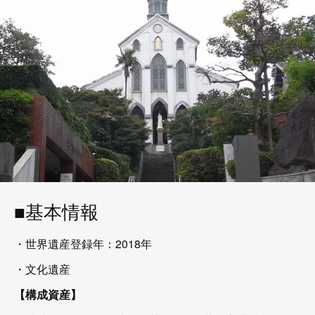
■基本情報
・世界遺産登録年：2018年
・文化遺産
【構成資産】