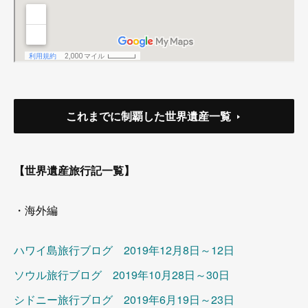
これまでに制覇した世界遺産一覧
【世界遺産旅行記一覧】
・海外編
ハワイ島旅行ブログ 2019年12月8日～12日
ソウル旅行ブログ 2019年10月28日～30日
シドニー旅行ブログ 2019年6月19日～23日