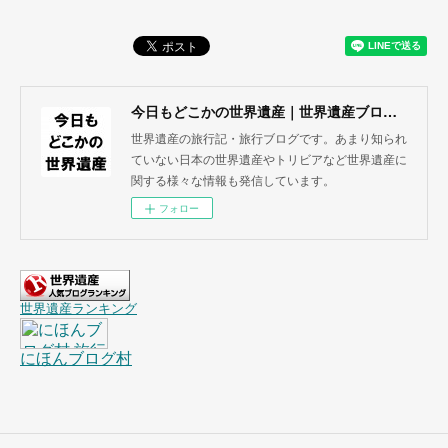
今日もどこかの世界遺産｜世界遺産ブログ・旅行記
世界遺産の旅行記・旅行ブログです。あまり知られ
ていない日本の世界遺産やトリビアなど世界遺産に
関する様々な情報も発信しています。
フォロー