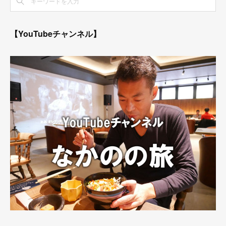
【YouTubeチャンネル】