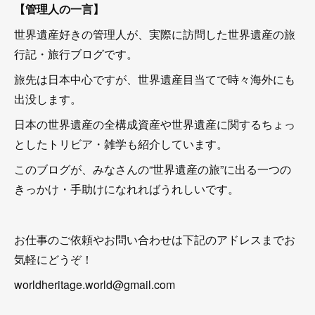
【管理人の一言】
世界遺産好きの管理人が、実際に訪問した世界遺産の旅
行記・旅行ブログです。
旅先は日本中心ですが、世界遺産目当てで時々海外にも
出没します。
日本の世界遺産の全構成資産や世界遺産に関するちょっ
としたトリビア・雑学も紹介しています。
このブログが、みなさんの“世界遺産の旅”に出る一つの
きっかけ・手助けになれればうれしいです。
お仕事のご依頼やお問い合わせは下記のアドレスまでお
気軽にどうぞ！
worldheritage.world@gmail.com