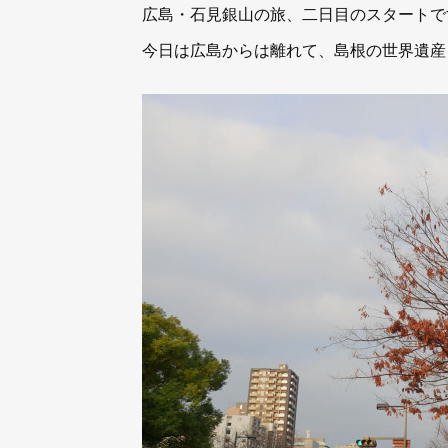
広島・石見銀山の旅、二日目のスタートで
今日は広島からは離れて、島根の世界遺産