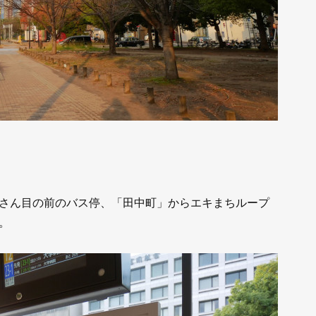
さん目の前のバス停、「田中町」からエキまちループ
。