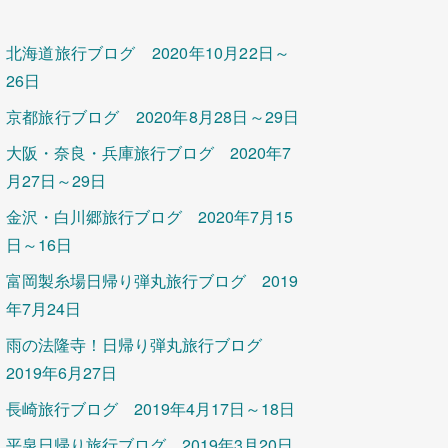
北海道旅行ブログ 2020年10月22日～
26日
京都旅行ブログ 2020年8月28日～29日
大阪・奈良・兵庫旅行ブログ 2020年7
月27日～29日
金沢・白川郷旅行ブログ 2020年7月15
日～16日
富岡製糸場日帰り弾丸旅行ブログ 2019
年7月24日
雨の法隆寺！日帰り弾丸旅行ブログ
2019年6月27日
長崎旅行ブログ 2019年4月17日～18日
平泉日帰り旅行ブログ 2019年3月20日