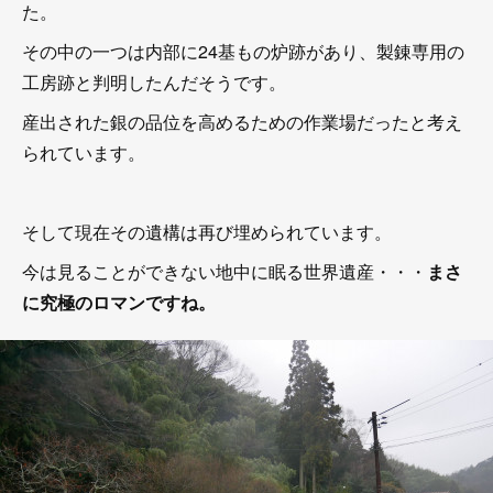
た。
その中の一つは内部に24基もの炉跡があり、製錬専用の
工房跡と判明したんだそうです。
産出された銀の品位を高めるための作業場だったと考え
られています。
そして現在その遺構は再び埋められています。
今は見ることができない地中に眠る世界遺産・・・
まさ
に究極のロマンですね。