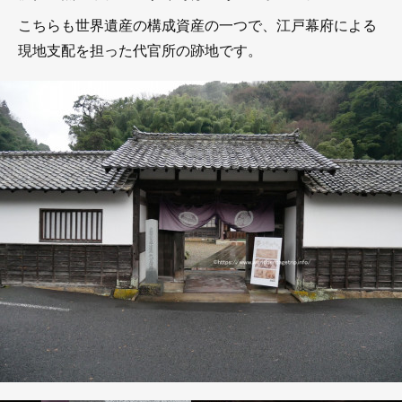
こちらも世界遺産の構成資産の一つで、江戸幕府による
現地支配を担った代官所の跡地です。