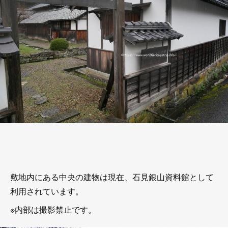
敷地内にある中央の建物は現在、石見銀山資料館として
利用されています。
※内部は撮影禁止です。