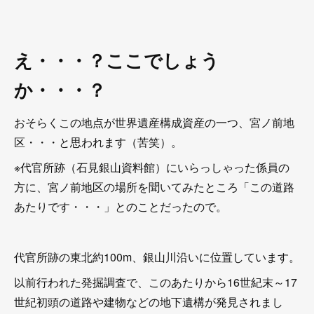
え・・・？ここでしょう
か・・・？
おそらくこの地点が世界遺産構成資産の一つ、宮ノ前地
区・・・と思われます（苦笑）。
※代官所跡（石見銀山資料館）にいらっしゃった係員の
方に、宮ノ前地区の場所を聞いてみたところ「この道路
あたりです・・・」とのことだったので。
代官所跡の東北約100m、銀山川沿いに位置しています。
以前行われた発掘調査で、このあたりから16世紀末～17
世紀初頭の道路や建物などの地下遺構が発見されまし