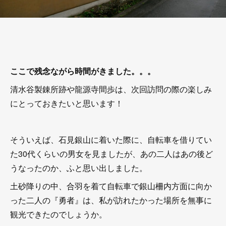
ここで残念ながら時間がきました。。。
清水谷製錬所跡や龍源寺間歩は、次回訪問の際の楽しみ
にとっておきたいと思います！
そういえば、石見銀山に着いた際に、自転車を借りてい
た30代くらいの男女を見ましたが、あの二人はあの後ど
うなったのか、ふと思い出しました。
土砂降りの中、合羽を着て自転車で銀山柵内方面に向か
った二人の『勇者』は、私が訪れたかった場所を無事に
観光できたのでしょうか。