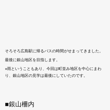
そろそろ広島駅に帰るバスの時間がせまってきました。
最後に銀山地区を目指します。
※雨ということもあり、今回は町並み地区を中心にまわ
り、銀山地区の見学は最後にしていたのです。
■銀山柵内