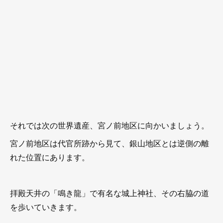
それでは次の世界遺産、宮ノ前地区に向かいましょう。
宮ノ前地区は代官所跡から見て、銀山地区とは逆側の離
れた位置にあります。
拝殿天井の「鳴き龍」で有名な城上神社、その右脇の道
を歩いていきます。