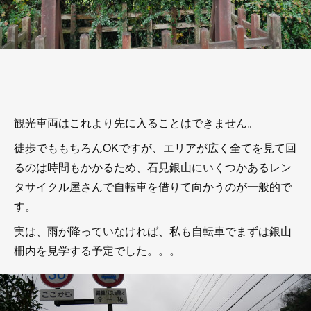
観光車両はこれより先に入ることはできません。
徒歩でももちろんOKですが、エリアが広く全てを見て回
るのは時間もかかるため、石見銀山にいくつかあるレン
タサイクル屋さんで自転車を借りて向かうのが一般的で
す。
実は、雨が降っていなければ、私も自転車でまずは銀山
柵内を見学する予定でした。。。