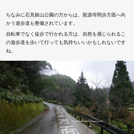
ちなみに石見銀山公園の方からは、龍源寺間歩方面へ向
かう遊歩道も整備されています。
自転車でなく徒歩で行かれる方は、自然を感じられるこ
の遊歩道を歩いて行っても気持ちいいかもしれないです
ね。