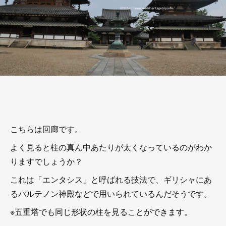
こちらは回廊です。
よく見ると柱の真ん中あたりが太くなっているのがわか
りますでしょうか？
これは「エンタシス」と呼ばれる技法で、ギリシャにあ
るパルテノン神殿などで用いられているんだそうです。
※五重塔でも同じ形状の柱を見ることができます。