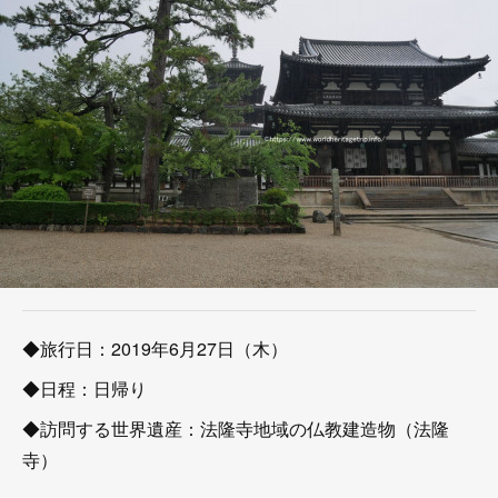
◆旅行日：2019年6月27日（木）
◆日程：日帰り
◆訪問する世界遺産：法隆寺地域の仏教建造物（法隆
寺）