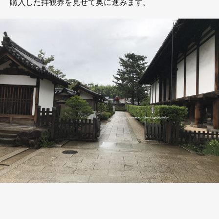
購入した拝観券を見せて奥に進みます。