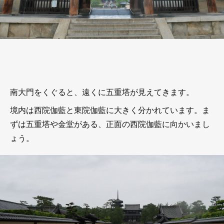
南大門をくぐると、遠くに五重塔が見えてきます。
境内は西院伽藍と東院伽藍に大きく分かれています。ま
ずは五重塔や金堂がある、正面の西院伽藍に向かいまし
ょう。