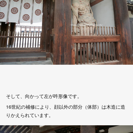
そして、向かって左が吽形像です。
16世紀の補修により、顔以外の部分（体部）は木造に造
りかえられています。