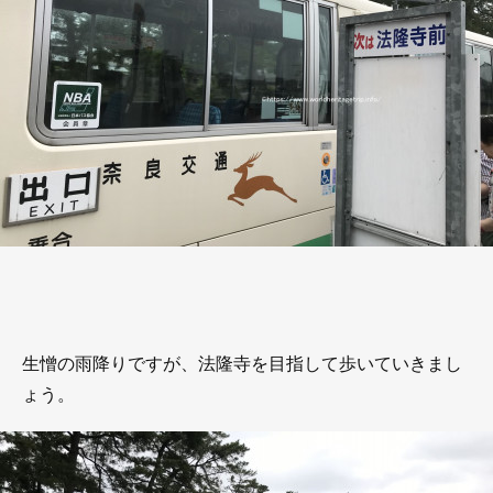
生憎の雨降りですが、法隆寺を目指して歩いていきまし
ょう。