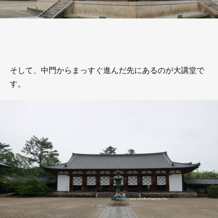
そして、中門からまっすぐ進んだ先にあるのが大講堂で
す。