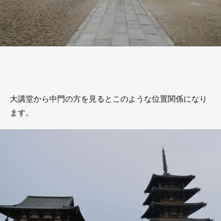
大講堂から中門の方を見るとこのような位置関係になり
ます。