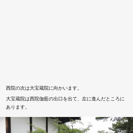
西院の次は大宝蔵院に向かいます。
大宝蔵院は西院伽藍の出口を出て、左に進んだところに
あります。