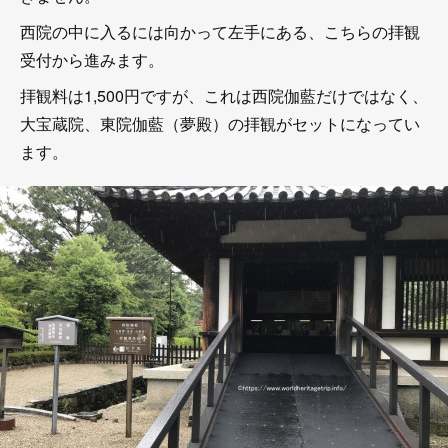
西院の中に入るには向かって左手にある、こちらの拝観
受付から進みます。
拝観料は1,500円ですが、これは西院伽藍だけではなく、
大宝蔵院、東院伽藍（夢殿）の拝観がセットになってい
ます。