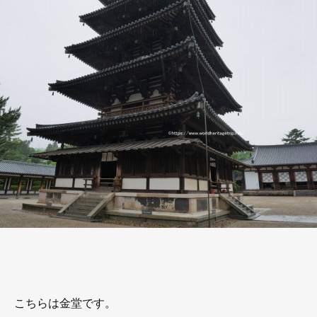
こちらは金堂です。