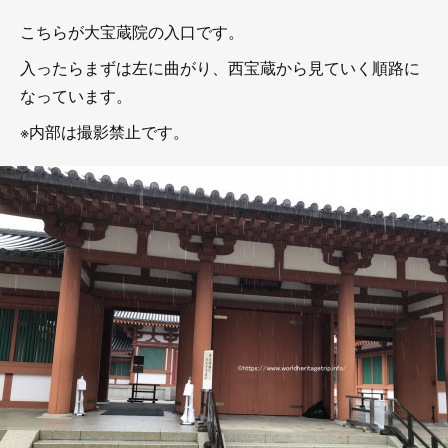
こちらが大宝蔵院の入口です。
入ったらまずは左に曲がり、西宝蔵から見ていく順路に
なっています。
※内部は撮影禁止です。