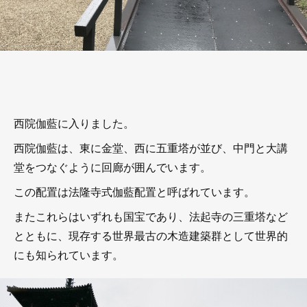
西院伽藍に入りました。
西院伽藍は、東に金堂、西に五重塔が並び、中門と大講
堂をつなぐように回廊が囲んでいます。
この配置は法隆寺式伽藍配置と呼ばれています。
またこれらはいずれも国宝であり、法起寺の三重塔など
とともに、現存する世界最古の木造建築群として世界的
にも知られています。