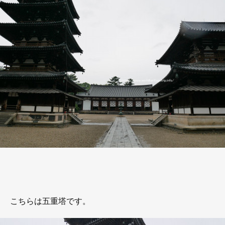
こちらは五重塔です。