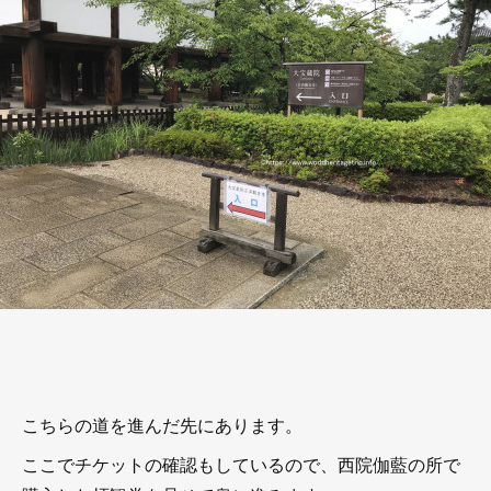
こちらの道を進んだ先にあります。
ここでチケットの確認もしているので、西院伽藍の所で