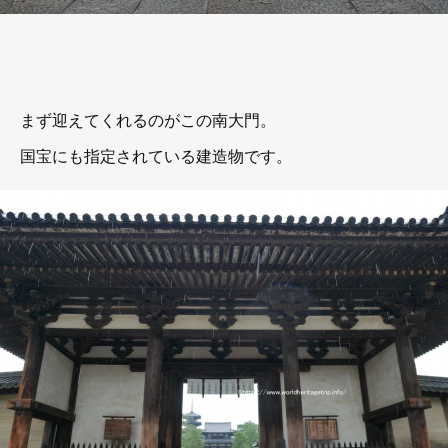
まず迎えてくれるのがこの南大門。
国宝にも指定されている建造物です。