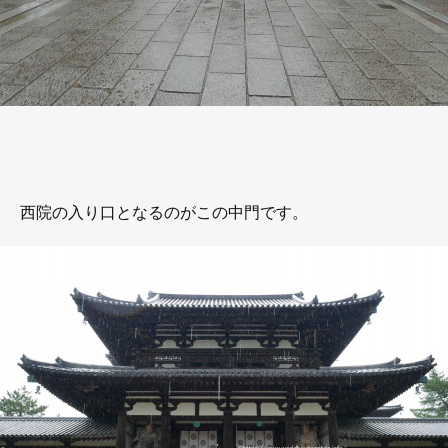
西院の入り口となるのがこの中門です。