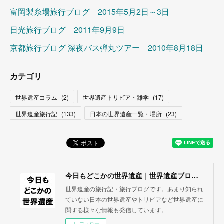
富岡製糸場旅行ブログ 2015年5月2日～3日
日光旅行ブログ 2011年9月9日
京都旅行ブログ 深夜バス弾丸ツアー 2010年8月18日
カテゴリ
世界遺産コラム
(
2
)
世界遺産トリビア・雑学
(
17
)
世界遺産旅行記
(
133
)
日本の世界遺産一覧・場所
(
23
)
今日もどこかの世界遺産｜世界遺産ブログ・旅行記
世界遺産の旅行記・旅行ブログです。あまり知られ
ていない日本の世界遺産やトリビアなど世界遺産に
関する様々な情報も発信しています。