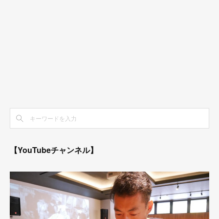
【YouTubeチャンネル】