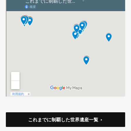
これまでに制覇した世界遺産一覧