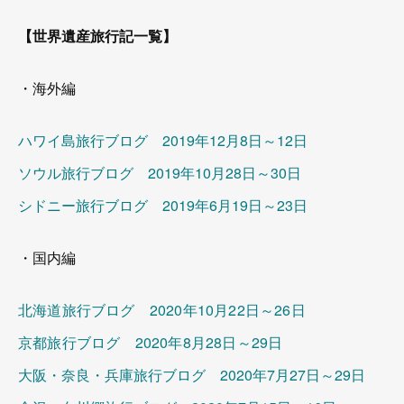
【世界遺産旅行記一覧】
・海外編
ハワイ島旅行ブログ 2019年12月8日～12日
ソウル旅行ブログ 2019年10月28日～30日
シドニー旅行ブログ 2019年6月19日～23日
・国内編
北海道旅行ブログ 2020年10月22日～26日
京都旅行ブログ 2020年8月28日～29日
大阪・奈良・兵庫旅行ブログ 2020年7月27日～29日