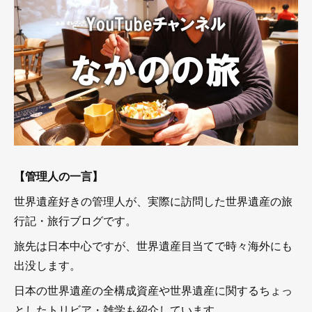
【管理人の一言】
世界遺産好きの管理人が、実際に訪問した世界遺産の旅
行記・旅行ブログです。
旅先は日本中心ですが、世界遺産目当てで時々海外にも
出没します。
日本の世界遺産の全構成資産や世界遺産に関するちょっ
としたトリビア・雑学も紹介しています。