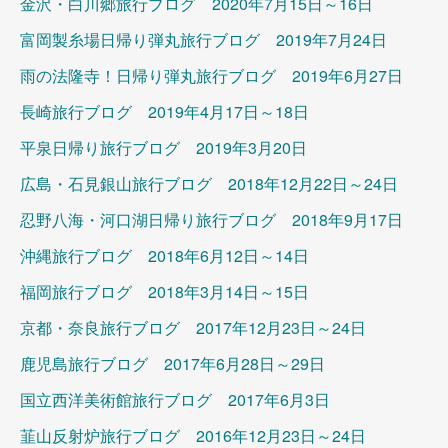
金沢・白川郷旅行ブログ 2020年7月15日～16日
富岡製糸場日帰り弾丸旅行ブログ 2019年7月24日
雨の法隆寺！日帰り弾丸旅行ブログ 2019年6月27日
長崎旅行ブログ 2019年4月17日～18日
平泉日帰り旅行ブログ 2019年3月20日
広島・石見銀山旅行ブログ 2018年12月22日～24日
忍野八海・河口湖日帰り旅行ブログ 2018年9月17日
沖縄旅行ブログ 2018年6月12日～14日
福岡旅行ブログ 2018年3月14日～15日
京都・奈良旅行ブログ 2017年12月23日～24日
鹿児島旅行ブログ 2017年6月28日～29日
国立西洋美術館旅行ブログ 2017年6月3日
韮山反射炉旅行ブログ 2016年12月23日～24日