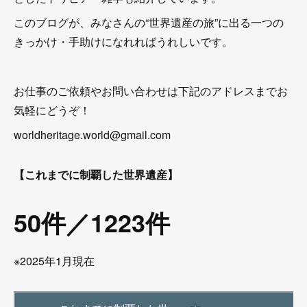
このブログが、みなさんの“世界遺産の旅”に出る一つの
きっかけ・手助けになれればうれしいです。
お仕事のご依頼やお問い合わせは下記のアドレスまでお
気軽にどうぞ！
worldheritage.world@gmail.com
【これまでに制覇した世界遺産】
50件／1223件
※2025年1月現在