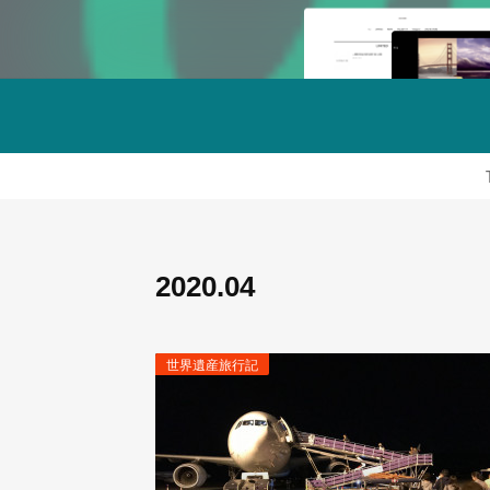
2020
.
04
世界遺産旅行記