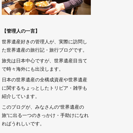
【管理人の一言】
世界遺産好きの管理人が、実際に訪問し
た世界遺産の旅行記・旅行ブログです。
旅先は日本中心ですが、世界遺産目当て
で時々海外にも出没します。
日本の世界遺産の全構成資産や世界遺産
に関するちょっとしたトリビア・雑学も
紹介しています。
このブログが、みなさんの“世界遺産の
旅”に出る一つのきっかけ・手助けになれ
ればうれしいです。