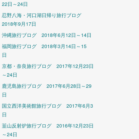
22日～24日
忍野八海・河口湖日帰り旅行ブログ
2018年9月17日
沖縄旅行ブログ 2018年6月12日～14日
福岡旅行ブログ 2018年3月14日～15
日
京都・奈良旅行ブログ 2017年12月23日
～24日
鹿児島旅行ブログ 2017年6月28日～29
日
国立西洋美術館旅行ブログ 2017年6月3
日
韮山反射炉旅行ブログ 2016年12月23日
～24日