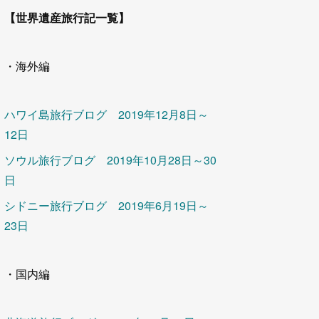
【世界遺産旅行記一覧】
・海外編
ハワイ島旅行ブログ 2019年12月8日～
12日
ソウル旅行ブログ 2019年10月28日～30
日
シドニー旅行ブログ 2019年6月19日～
23日
・国内編