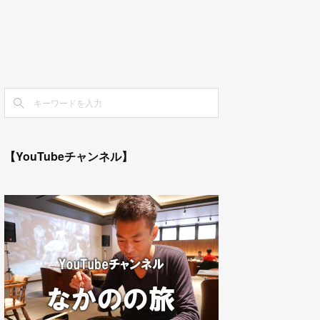
【YouTubeチャンネル】