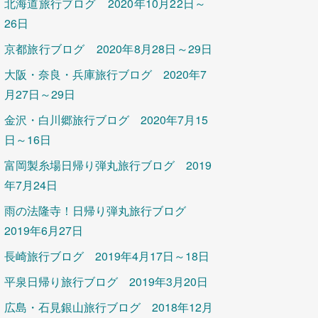
北海道旅行ブログ 2020年10月22日～
26日
京都旅行ブログ 2020年8月28日～29日
大阪・奈良・兵庫旅行ブログ 2020年7
月27日～29日
金沢・白川郷旅行ブログ 2020年7月15
日～16日
富岡製糸場日帰り弾丸旅行ブログ 2019
年7月24日
雨の法隆寺！日帰り弾丸旅行ブログ
2019年6月27日
長崎旅行ブログ 2019年4月17日～18日
平泉日帰り旅行ブログ 2019年3月20日
広島・石見銀山旅行ブログ 2018年12月