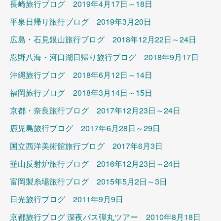
長崎旅行ブログ 2019年4月17日～18日
平泉日帰り旅行ブログ 2019年3月20日
広島・石見銀山旅行ブログ 2018年12月22日～24日
忍野八海・河口湖日帰り旅行ブログ 2018年9月17日
沖縄旅行ブログ 2018年6月12日～14日
福岡旅行ブログ 2018年3月14日～15日
京都・奈良旅行ブログ 2017年12月23日～24日
鹿児島旅行ブログ 2017年6月28日～29日
国立西洋美術館旅行ブログ 2017年6月3日
韮山反射炉旅行ブログ 2016年12月23日～24日
富岡製糸場旅行ブログ 2015年5月2日～3日
日光旅行ブログ 2011年9月9日
京都旅行ブログ 深夜バス弾丸ツアー 2010年8月18日