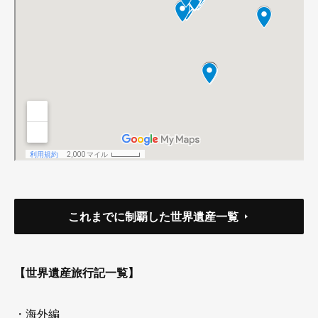
これまでに制覇した世界遺産一覧
【世界遺産旅行記一覧】
・海外編