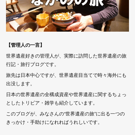
【管理人の一言】
世界遺産好きの管理人が、実際に訪問した世界遺産の旅
行記・旅行ブログです。
旅先は日本中心ですが、世界遺産目当てで時々海外にも
出没します。
日本の世界遺産の全構成資産や世界遺産に関するちょっ
としたトリビア・雑学も紹介しています。
このブログが、みなさんの“世界遺産の旅”に出る一つの
きっかけ・手助けになれればうれしいです。