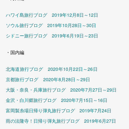
ハワイ島旅行ブログ 2019年12月8日～12日
ソウル旅行ブログ 2019年10月28日～30日
シドニー旅行ブログ 2019年6月19日～23日
・国内編
北海道旅行ブログ 2020年10月22日～26日
京都旅行ブログ 2020年8月28日～29日
大阪・奈良・兵庫旅行ブログ 2020年7月27日～29日
金沢・白川郷旅行ブログ 2020年7月15日～16日
富岡製糸場日帰り弾丸旅行ブログ 2019年7月24日
雨の法隆寺！日帰り弾丸旅行ブログ 2019年6月27日