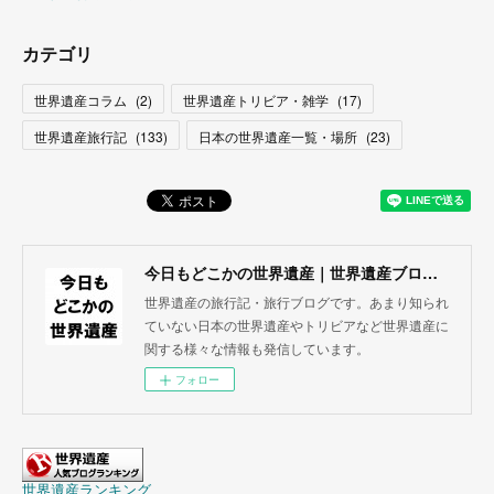
カテゴリ
世界遺産コラム
(
2
)
世界遺産トリビア・雑学
(
17
)
世界遺産旅行記
(
133
)
日本の世界遺産一覧・場所
(
23
)
今日もどこかの世界遺産｜世界遺産ブログ・旅行記
世界遺産の旅行記・旅行ブログです。あまり知られ
ていない日本の世界遺産やトリビアなど世界遺産に
関する様々な情報も発信しています。
フォロー