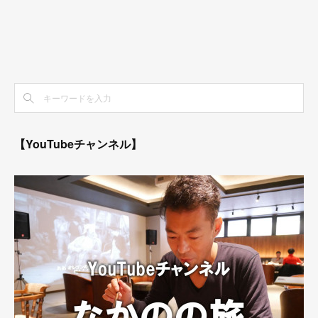
【YouTubeチャンネル】