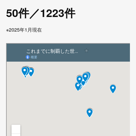
50件／1223件
※2025年1月現在