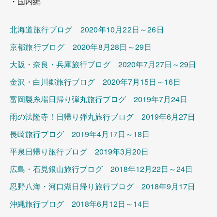
・国内編
北海道旅行ブログ 2020年10月22日～26日
京都旅行ブログ 2020年8月28日～29日
大阪・奈良・兵庫旅行ブログ 2020年7月27日～29日
金沢・白川郷旅行ブログ 2020年7月15日～16日
富岡製糸場日帰り弾丸旅行ブログ 2019年7月24日
雨の法隆寺！日帰り弾丸旅行ブログ 2019年6月27日
長崎旅行ブログ 2019年4月17日～18日
平泉日帰り旅行ブログ 2019年3月20日
広島・石見銀山旅行ブログ 2018年12月22日～24日
忍野八海・河口湖日帰り旅行ブログ 2018年9月17日
沖縄旅行ブログ 2018年6月12日～14日