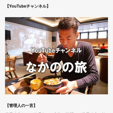
【YouTubeチャンネル】
【管理人の一言】