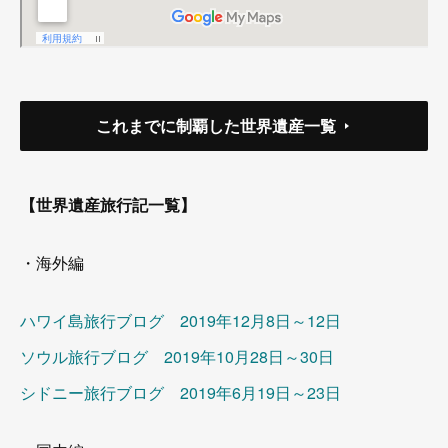
これまでに制覇した世界遺産一覧
【世界遺産旅行記一覧】
・海外編
ハワイ島旅行ブログ 2019年12月8日～12日
ソウル旅行ブログ 2019年10月28日～30日
シドニー旅行ブログ 2019年6月19日～23日