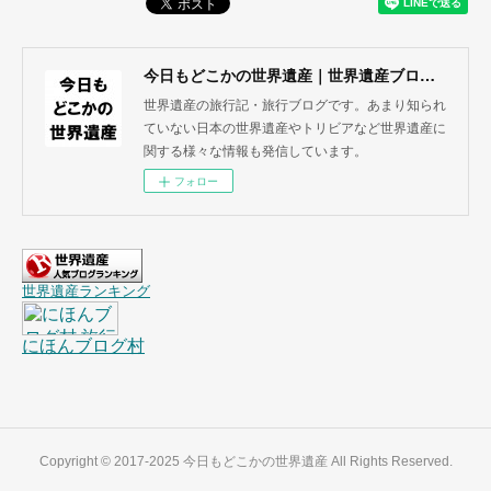
今日もどこかの世界遺産｜世界遺産ブログ・旅行記
世界遺産の旅行記・旅行ブログです。あまり知られ
ていない日本の世界遺産やトリビアなど世界遺産に
関する様々な情報も発信しています。
フォロー
Copyright © 2017-2025 今日もどこかの世界遺産 All Rights Reserved.