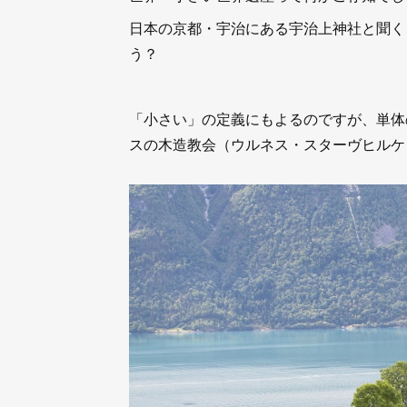
日本の京都・宇治にある宇治上神社と聞く
う？
「小さい」の定義にもよるのですが、単体
スの木造教会（ウルネス・スターヴヒルケ