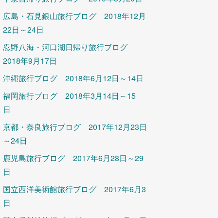
広島・石見銀山旅行ブログ 2018年12月
22日～24日
忍野八海・河口湖日帰り旅行ブログ
2018年9月17日
沖縄旅行ブログ 2018年6月12日～14日
福岡旅行ブログ 2018年3月14日～15
日
京都・奈良旅行ブログ 2017年12月23日
～24日
鹿児島旅行ブログ 2017年6月28日～29
日
国立西洋美術館旅行ブログ 2017年6月3
日