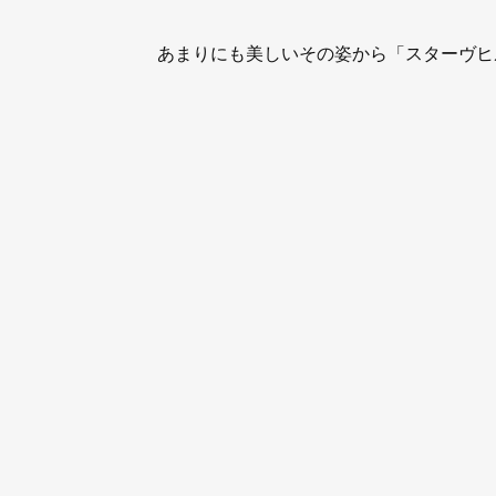
あまりにも美しいその姿から「スターヴヒ