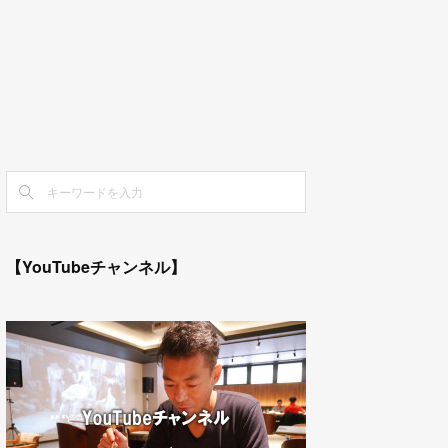
【YouTubeチャンネル】