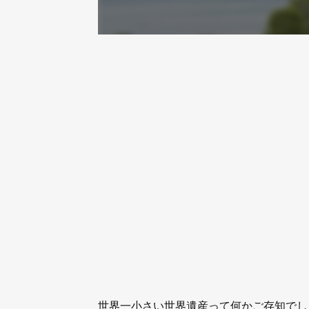
世界一小さい世界遺産って何かご存知でし