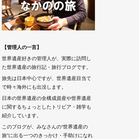
【管理人の一言】
世界遺産好きの管理人が、実際に訪問し
た世界遺産の旅行記・旅行ブログです。
旅先は日本中心ですが、世界遺産目当て
で時々海外にも出没します。
日本の世界遺産の全構成資産や世界遺産
に関するちょっとしたトリビア・雑学も
紹介しています。
このブログが、みなさんの“世界遺産の
旅”に出る一つのきっかけ・手助けになれ