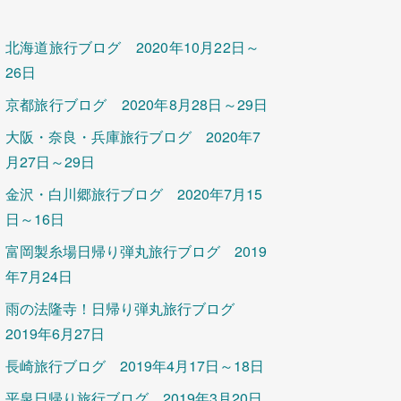
北海道旅行ブログ 2020年10月22日～
26日
京都旅行ブログ 2020年8月28日～29日
大阪・奈良・兵庫旅行ブログ 2020年7
月27日～29日
金沢・白川郷旅行ブログ 2020年7月15
日～16日
富岡製糸場日帰り弾丸旅行ブログ 2019
年7月24日
雨の法隆寺！日帰り弾丸旅行ブログ
2019年6月27日
長崎旅行ブログ 2019年4月17日～18日
平泉日帰り旅行ブログ 2019年3月20日