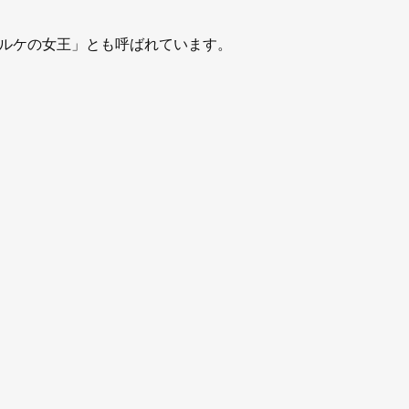
ルケの女王」とも呼ばれています。