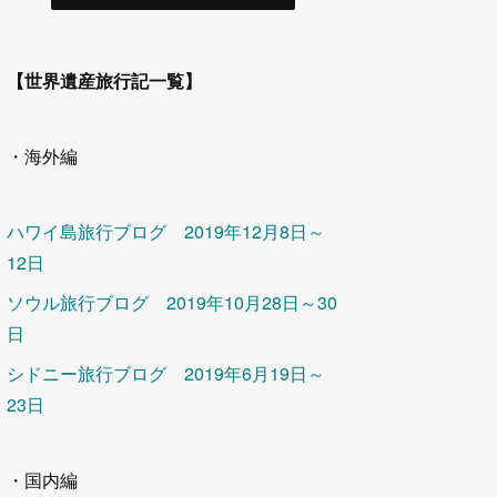
【世界遺産旅行記一覧】
・海外編
ハワイ島旅行ブログ 2019年12月8日～
12日
ソウル旅行ブログ 2019年10月28日～30
日
シドニー旅行ブログ 2019年6月19日～
23日
・国内編