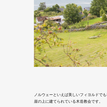
ノルウェーといえば美しいフィヨルドでも
崖の上に建てられている木造教会です。