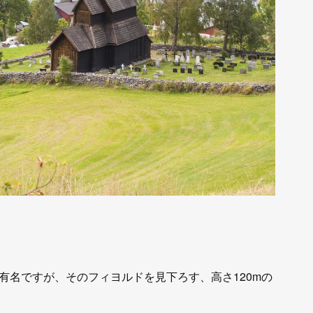
有名ですが、そのフィヨルドを見下ろす、高さ120mの