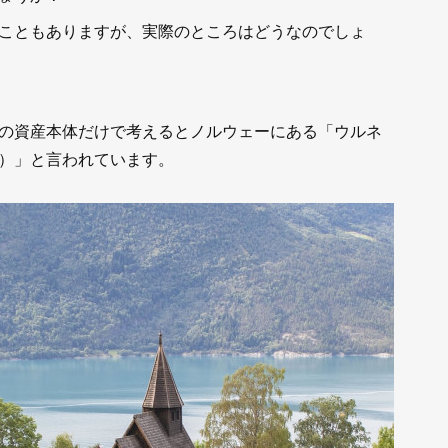
こともありますが、実際のところはどうなのでしょ
の資産本体だけで考えるとノルウェーにある「ウルネ
）」と言われています。