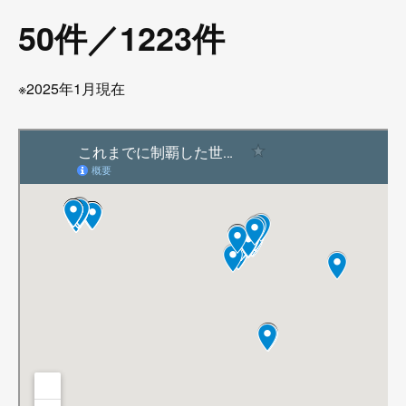
50件／1223件
※2025年1月現在