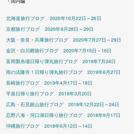
・国内編
北海道旅行ブログ 2020年10月22日～26日
京都旅行ブログ 2020年8月28日～29日
大阪・奈良・兵庫旅行ブログ 2020年7月27日～29日
金沢・白川郷旅行ブログ 2020年7月15日～16日
富岡製糸場日帰り弾丸旅行ブログ 2019年7月24日
雨の法隆寺！日帰り弾丸旅行ブログ 2019年6月27日
長崎旅行ブログ 2019年4月17日～18日
平泉日帰り旅行ブログ 2019年3月20日
広島・石見銀山旅行ブログ 2018年12月22日～24日
忍野八海・河口湖日帰り旅行ブログ 2018年9月17日
沖縄旅行ブログ 2018年6月12日～14日