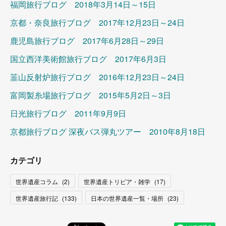
福岡旅行ブログ 2018年3月14日～15日
京都・奈良旅行ブログ 2017年12月23日～24日
鹿児島旅行ブログ 2017年6月28日～29日
国立西洋美術館旅行ブログ 2017年6月3日
韮山反射炉旅行ブログ 2016年12月23日～24日
富岡製糸場旅行ブログ 2015年5月2日～3日
日光旅行ブログ 2011年9月9日
京都旅行ブログ 深夜バス弾丸ツアー 2010年8月18日
カテゴリ
世界遺産コラム
(
2
)
世界遺産トリビア・雑学
(
17
)
世界遺産旅行記
(
133
)
日本の世界遺産一覧・場所
(
23
)