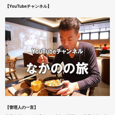
【YouTubeチャンネル】
【管理人の一言】