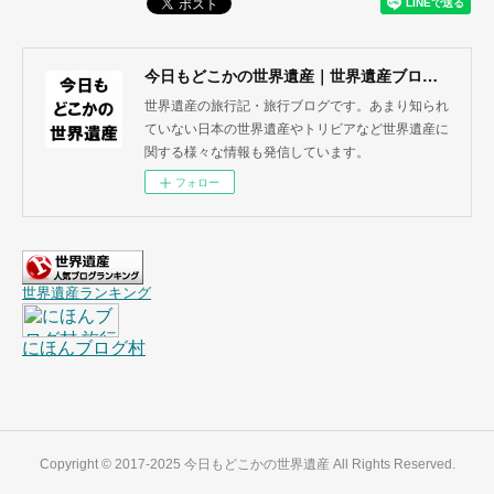
今日もどこかの世界遺産｜世界遺産ブログ・旅行記
世界遺産の旅行記・旅行ブログです。あまり知られ
ていない日本の世界遺産やトリビアなど世界遺産に
関する様々な情報も発信しています。
フォロー
Copyright © 2017-2025 今日もどこかの世界遺産 All Rights Reserved.