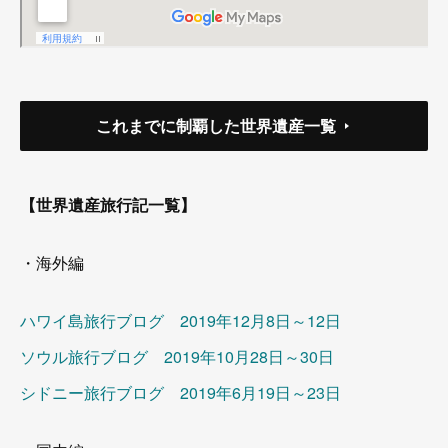
これまでに制覇した世界遺産一覧
【世界遺産旅行記一覧】
・海外編
ハワイ島旅行ブログ 2019年12月8日～12日
ソウル旅行ブログ 2019年10月28日～30日
シドニー旅行ブログ 2019年6月19日～23日