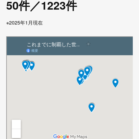
50件／1223件
※2025年1月現在