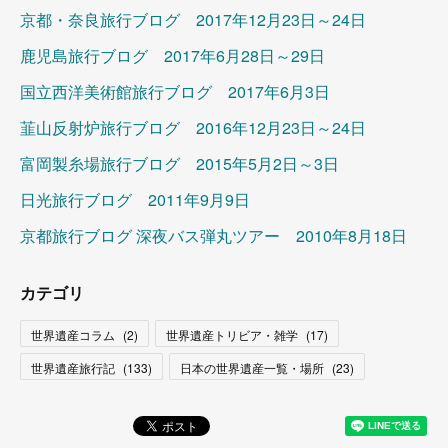
京都・奈良旅行ブログ 2017年12月23日～24日
鹿児島旅行ブログ 2017年6月28日～29日
国立西洋美術館旅行ブログ 2017年6月3日
韮山反射炉旅行ブログ 2016年12月23日～24日
富岡製糸場旅行ブログ 2015年5月2日～3日
日光旅行ブログ 2011年9月9日
京都旅行ブログ 深夜バス弾丸ツアー 2010年8月18日
カテゴリ
世界遺産コラム
(
2
)
世界遺産トリビア・雑学
(
17
)
世界遺産旅行記
(
133
)
日本の世界遺産一覧・場所
(
23
)