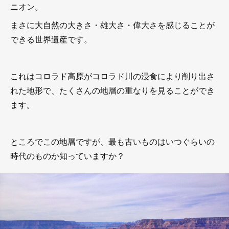
ニオン。
まさに大自然の大きさ・雄大さ・偉大さを感じることが
できる世界遺産です。
これはコロラド高原がコロラド川の浸食により削り出さ
れた地形で、たくさんの地層の重なりを見ることができ
ます。
ところでこの地層ですが、最も古いものはいつぐらいの
時代のものか知っていますか？