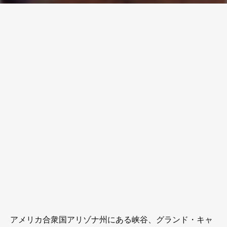
アメリカ合衆国アリゾナ州にある峡谷、グランド・キャ