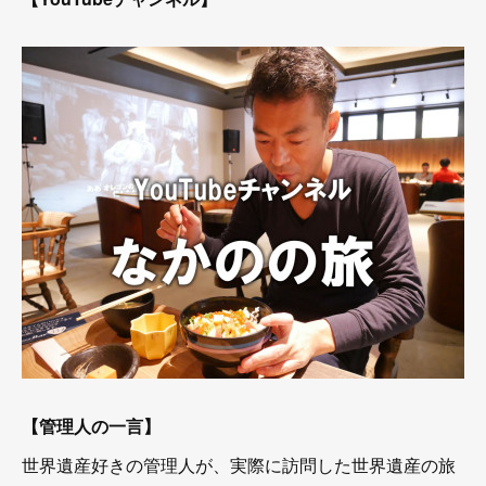
【管理人の一言】
世界遺産好きの管理人が、実際に訪問した世界遺産の旅