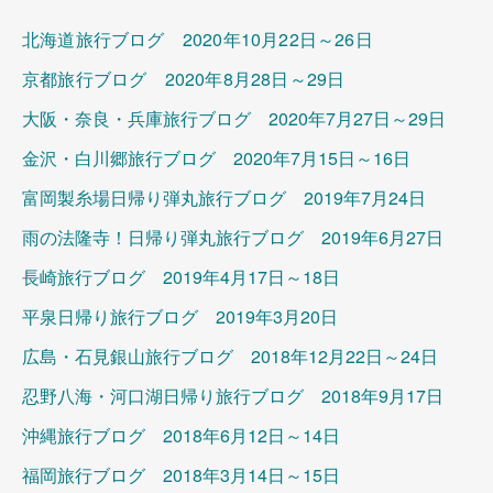
北海道旅行ブログ 2020年10月22日～26日
京都旅行ブログ 2020年8月28日～29日
大阪・奈良・兵庫旅行ブログ 2020年7月27日～29日
金沢・白川郷旅行ブログ 2020年7月15日～16日
富岡製糸場日帰り弾丸旅行ブログ 2019年7月24日
雨の法隆寺！日帰り弾丸旅行ブログ 2019年6月27日
長崎旅行ブログ 2019年4月17日～18日
平泉日帰り旅行ブログ 2019年3月20日
広島・石見銀山旅行ブログ 2018年12月22日～24日
忍野八海・河口湖日帰り旅行ブログ 2018年9月17日
沖縄旅行ブログ 2018年6月12日～14日
福岡旅行ブログ 2018年3月14日～15日