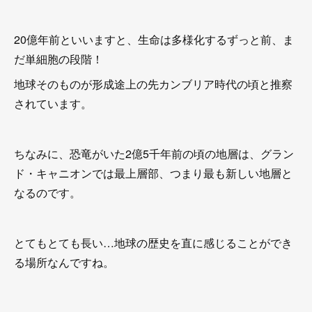
20億年前といいますと、生命は多様化するずっと前、ま
だ単細胞の段階！
地球そのものが形成途上の先カンブリア時代の頃と推察
されています。
ちなみに、恐竜がいた2億5千年前の頃の地層は、グラン
ド・キャニオンでは最上層部、つまり最も新しい地層と
なるのです。
とてもとても長い…地球の歴史を直に感じることができ
る場所なんですね。