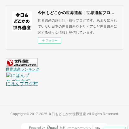
今日もどこかの世界遺産｜世界遺産ブログ・旅行記
世界遺産の旅行記・旅行ブログです。あまり知られ
ていない日本の世界遺産やトリビアなど世界遺産に
関する様々な情報も発信しています。
フォロー
Copyright © 2017-2025 今日もどこかの世界遺産 All Rights Reserved.
Powered by
無料でホームページをつくろう