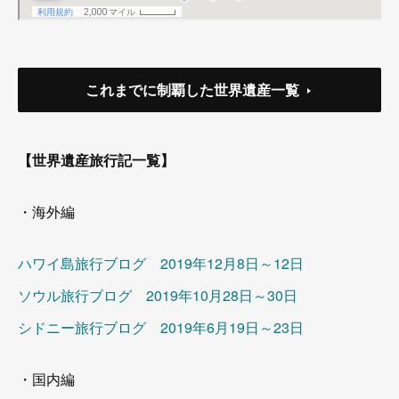
これまでに制覇した世界遺産一覧
【世界遺産旅行記一覧】
・海外編
ハワイ島旅行ブログ 2019年12月8日～12日
ソウル旅行ブログ 2019年10月28日～30日
シドニー旅行ブログ 2019年6月19日～23日
・国内編