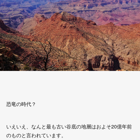
恐竜の時代？
いえいえ、なんと最も古い谷底の地層はおよそ20億年前
のものと言われています。