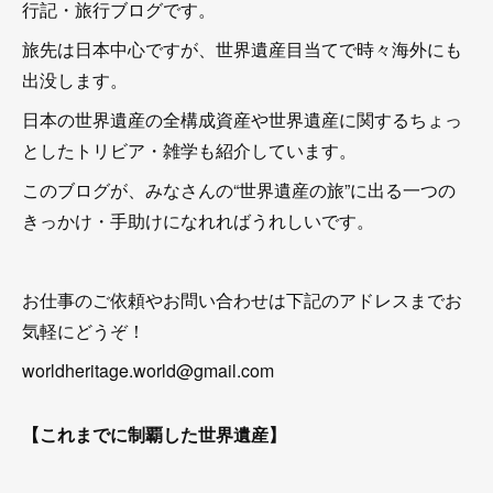
行記・旅行ブログです。
旅先は日本中心ですが、世界遺産目当てで時々海外にも
出没します。
日本の世界遺産の全構成資産や世界遺産に関するちょっ
としたトリビア・雑学も紹介しています。
このブログが、みなさんの“世界遺産の旅”に出る一つの
きっかけ・手助けになれればうれしいです。
お仕事のご依頼やお問い合わせは下記のアドレスまでお
気軽にどうぞ！
worldheritage.world@gmail.com
【これまでに制覇した世界遺産】