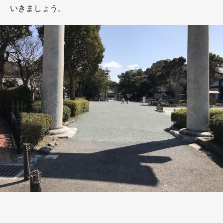
いきましょう。