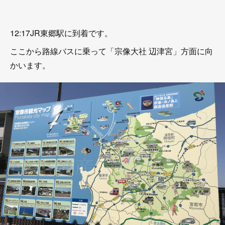
12:17JR東郷駅に到着です。
ここから路線バスに乗って「宗像大社 辺津宮」方面に向
かいます。