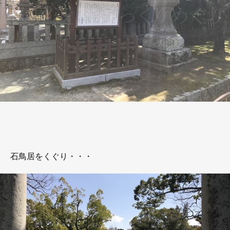
石鳥居をくぐり・・・