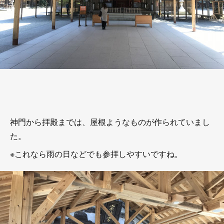
神門から拝殿までは、屋根ようなものが作られていまし
た。
※これなら雨の日などでも参拝しやすいですね。