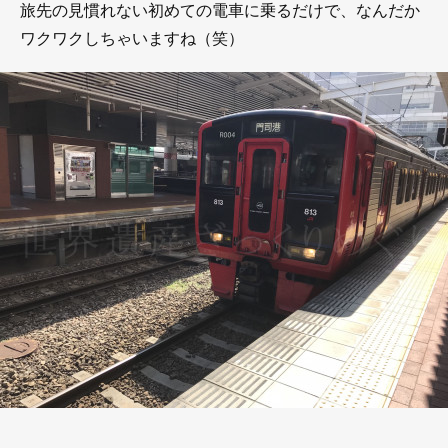
旅先の見慣れない初めての電車に乗るだけで、なんだか
ワクワクしちゃいますね（笑）