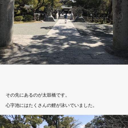
その先にあるのが太鼓橋です。
心字池にはたくさんの鯉が泳いでいました。