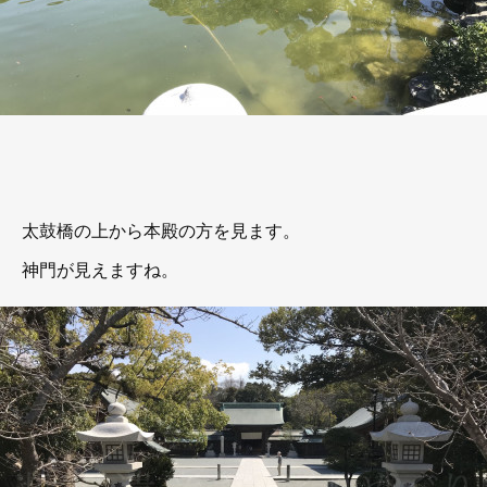
太鼓橋の上から本殿の方を見ます。
神門が見えますね。