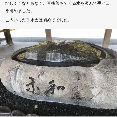
ひしゃくなどもなく、直接落ちてくる水を汲んで手と口
を清めました。
こういった手水舎は初めてでした。