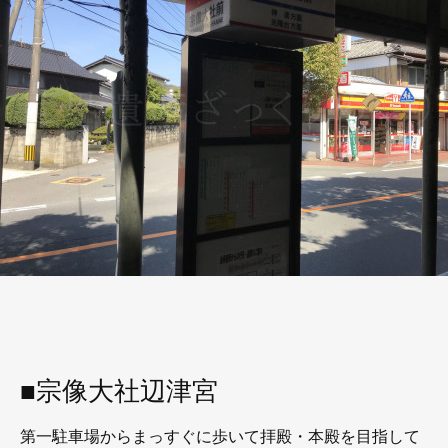
■宗像大社辺津宮
第一駐車場からまっすぐに歩いて拝殿・本殿を目指して