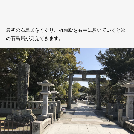
最初の石鳥居をくぐり、祈願殿を右手に歩いていくと次
の石鳥居が見えてきます。