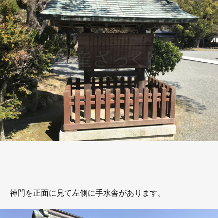
神門を正面に見て左側に手水舎があります。