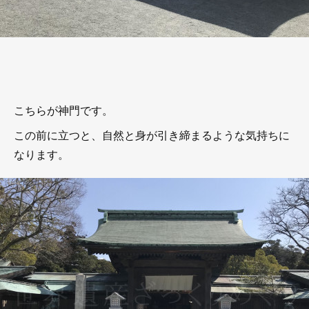
こちらが神門です。
この前に立つと、自然と身が引き締まるような気持ちに
なります。