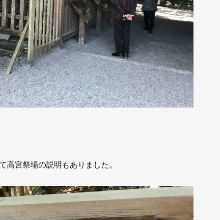
て高宮祭場の説明もありました。