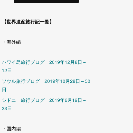
【世界遺産旅行記一覧】
・海外編
ハワイ島旅行ブログ 2019年12月8日～
12日
ソウル旅行ブログ 2019年10月28日～30
日
シドニー旅行ブログ 2019年6月19日～
23日
・国内編