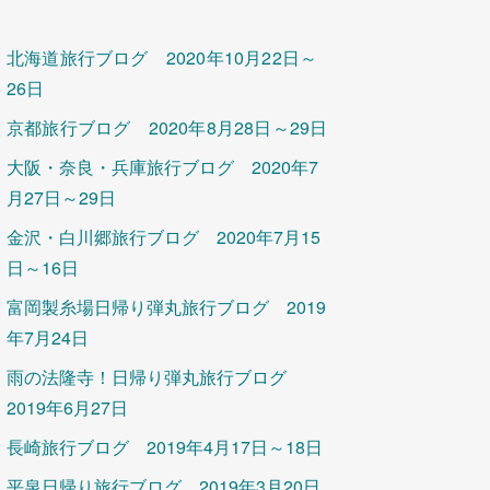
北海道旅行ブログ 2020年10月22日～
26日
京都旅行ブログ 2020年8月28日～29日
大阪・奈良・兵庫旅行ブログ 2020年7
月27日～29日
金沢・白川郷旅行ブログ 2020年7月15
日～16日
富岡製糸場日帰り弾丸旅行ブログ 2019
年7月24日
雨の法隆寺！日帰り弾丸旅行ブログ
2019年6月27日
長崎旅行ブログ 2019年4月17日～18日
平泉日帰り旅行ブログ 2019年3月20日