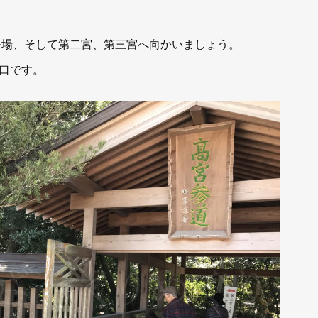
祭場、そして第二宮、第三宮へ向かいましょう。
口です。