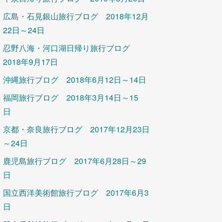
広島・石見銀山旅行ブログ 2018年12月
22日～24日
忍野八海・河口湖日帰り旅行ブログ
2018年9月17日
沖縄旅行ブログ 2018年6月12日～14日
福岡旅行ブログ 2018年3月14日～15
日
京都・奈良旅行ブログ 2017年12月23日
～24日
鹿児島旅行ブログ 2017年6月28日～29
日
国立西洋美術館旅行ブログ 2017年6月3
日