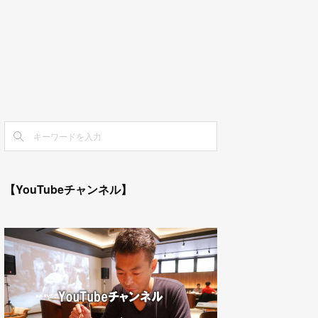
【YouTubeチャンネル】