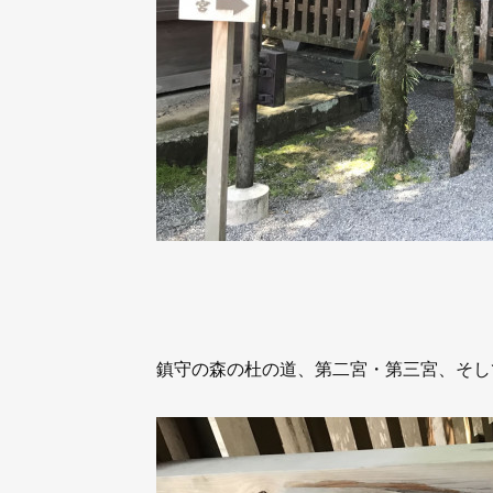
鎮守の森の杜の道、第二宮・第三宮、そし