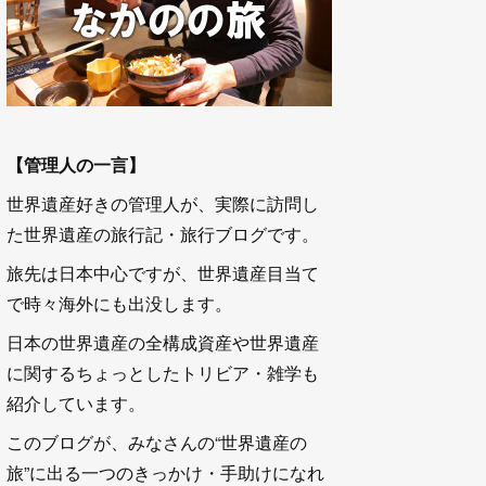
【管理人の一言】
世界遺産好きの管理人が、実際に訪問し
た世界遺産の旅行記・旅行ブログです。
旅先は日本中心ですが、世界遺産目当て
で時々海外にも出没します。
日本の世界遺産の全構成資産や世界遺産
に関するちょっとしたトリビア・雑学も
紹介しています。
このブログが、みなさんの“世界遺産の
旅”に出る一つのきっかけ・手助けになれ