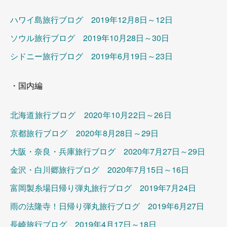
ハワイ島旅行ブログ 2019年12月8日～12日
ソウル旅行ブログ 2019年10月28日～30日
シドニー旅行ブログ 2019年6月19日～23日
・国内編
北海道旅行ブログ 2020年10月22日～26日
京都旅行ブログ 2020年8月28日～29日
大阪・奈良・兵庫旅行ブログ 2020年7月27日～29日
金沢・白川郷旅行ブログ 2020年7月15日～16日
富岡製糸場日帰り弾丸旅行ブログ 2019年7月24日
雨の法隆寺！日帰り弾丸旅行ブログ 2019年6月27日
長崎旅行ブログ 2019年4月17日～18日