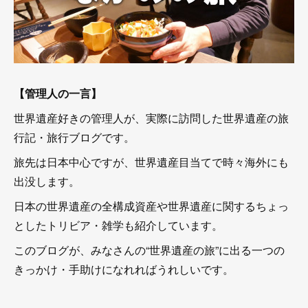
【管理人の一言】
世界遺産好きの管理人が、実際に訪問した世界遺産の旅
行記・旅行ブログです。
旅先は日本中心ですが、世界遺産目当てで時々海外にも
出没します。
日本の世界遺産の全構成資産や世界遺産に関するちょっ
としたトリビア・雑学も紹介しています。
このブログが、みなさんの“世界遺産の旅”に出る一つの
きっかけ・手助けになれればうれしいです。