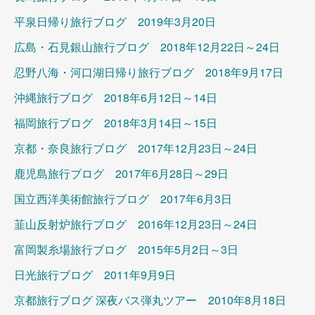
平泉日帰り旅行ブログ 2019年3月20日
広島・石見銀山旅行ブログ 2018年12月22日～24日
忍野八海・河口湖日帰り旅行ブログ 2018年9月17日
沖縄旅行ブログ 2018年6月12日～14日
福岡旅行ブログ 2018年3月14日～15日
京都・奈良旅行ブログ 2017年12月23日～24日
鹿児島旅行ブログ 2017年6月28日～29日
国立西洋美術館旅行ブログ 2017年6月3日
韮山反射炉旅行ブログ 2016年12月23日～24日
富岡製糸場旅行ブログ 2015年5月2日～3日
日光旅行ブログ 2011年9月9日
京都旅行ブログ 深夜バス弾丸ツアー 2010年8月18日