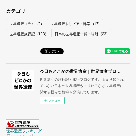
カテゴリ
世界遺産コラム
(
2
)
世界遺産トリビア・雑学
(
17
)
世界遺産旅行記
(
133
)
日本の世界遺産一覧・場所
(
23
)
今日もどこかの世界遺産｜世界遺産ブログ・旅行記
世界遺産の旅行記・旅行ブログです。あまり知られ
ていない日本の世界遺産やトリビアなど世界遺産に
関する様々な情報も発信しています。
フォロー