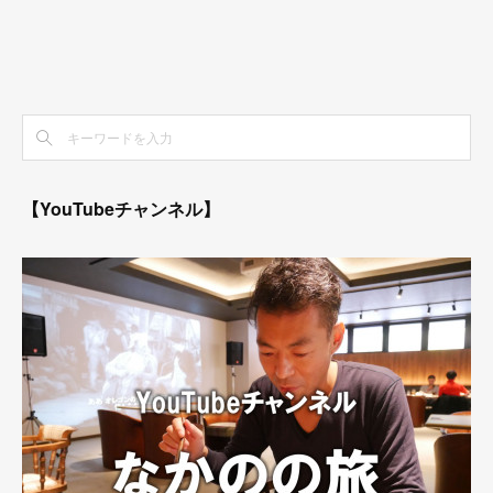
【YouTubeチャンネル】