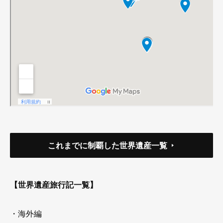
これまでに制覇した世界遺産一覧
【世界遺産旅行記一覧】
・海外編